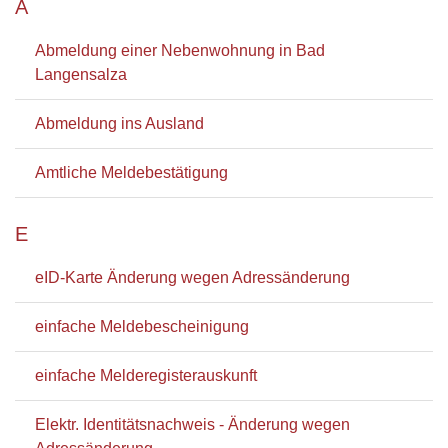
A
Abmeldung einer Nebenwohnung in Bad
Langensalza
Abmeldung ins Ausland
Amtliche Meldebestätigung
E
eID-Karte Änderung wegen Adressänderung
einfache Meldebescheinigung
einfache Melderegisterauskunft
Elektr. Identitätsnachweis - Änderung wegen