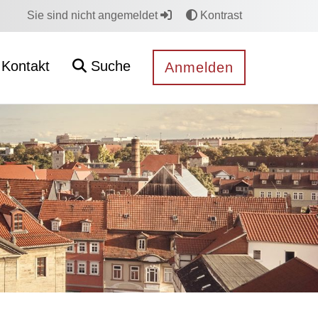
Sie sind nicht angemeldet
Kontrast
Kontakt
Suche
Anmelden