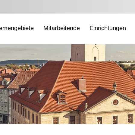
emengebiete
Mitarbeitende
Einrichtungen