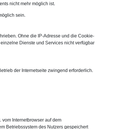
nts nicht mehr möglich ist.
öglich sein.
chrieben. Ohne die IP-Adresse und die Cookie-
 einzelne Dienste und Services nicht verfügbar
etrieb der Internetseite zwingend erforderlich.
. vom Internetbrowser auf dem
dem Betriebssystem des Nutzers gespeichert