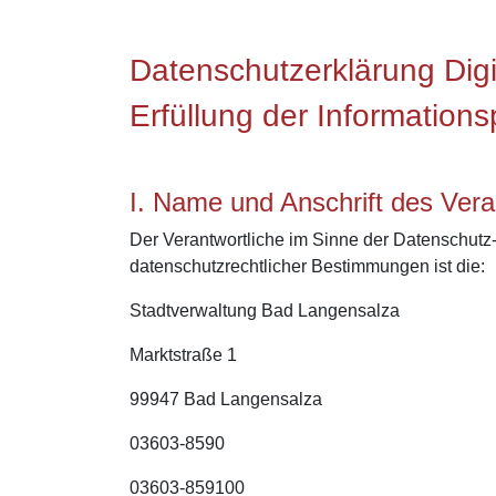
Datenschutzerklärung Dig
Erfüllung der Information
I. Name und Anschrift des Vera
Der Verantwortliche im Sinne der Datenschutz
datenschutzrechtlicher Bestimmungen ist die:
Stadtverwaltung Bad Langensalza
Marktstraße 1
99947 Bad Langensalza
03603-8590
03603-859100