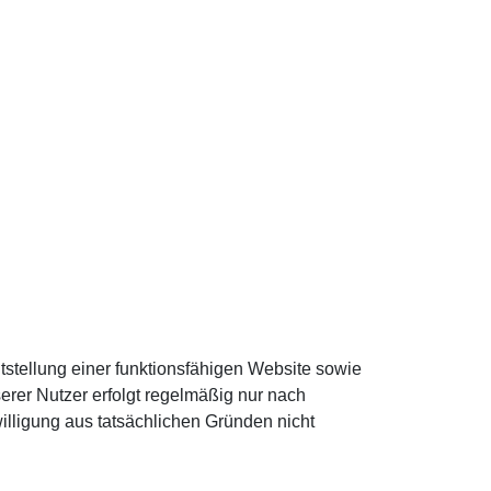
stellung einer funktionsfähigen Website sowie
rer Nutzer erfolgt regelmäßig nur nach
illigung aus tatsächlichen Gründen nicht