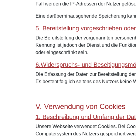
Fall werden die IP-Adressen der Nutzer gelösc
Eine darüberhinausgehende Speicherung kann b
5. Bereitstellung vorgeschrieben oder
Die Bereitstellung der vorgenannten personen
Kennung ist jedoch der Dienst und die Funktio
oder eingeschränkt sein.
6.Widerspruchs- und Beseitigungsmög
Die Erfassung der Daten zur Bereitstellung der 
Es besteht folglich seitens des Nutzers keine
V. Verwendung von Cookies
1. Beschreibung und Umfang der Dat
Unsere Webseite verwendet Cookies. Bei Cooki
Computersystem des Nutzers gespeichert werde