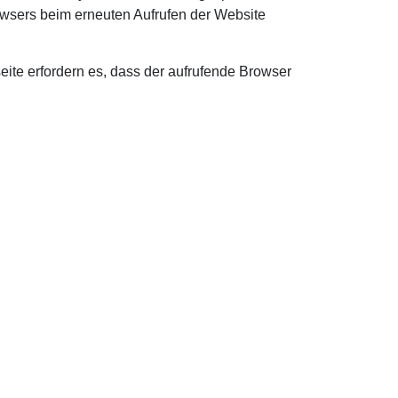
rowsers beim erneuten Aufrufen der Website
eite erfordern es, dass der aufrufende Browser