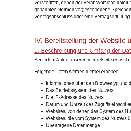
Vorschriften, denen der Verantwortliche unter
genannten Normen vorgeschriebene Speicherfris
Vertragsabschluss oder eine Vertragserfüllung 
IV. Bereitstellung der Website 
1. Beschreibung und Umfang der Dat
Bei jedem Aufruf unserer Internetseite erfas
Folgende Daten werden hierbei erhoben:
Informationen über den Browsertyp und 
Das Betriebssystem des Nutzers
Die IP-Adresse des Nutzers
Datum und Uhrzeit des Zugriffs einschlie
Websites, von denen das System des Nutz
Websites, die vom System des Nutzers ü
Übertragene Datenmenge