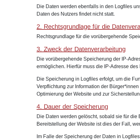
Die Daten werden ebenfalls in den Logfiles 
Daten des Nutzers findet nicht statt.
2. Rechtsgrundlage für die Datenver
Rechtsgrundlage für die vorübergehende Speich
3. Zweck der Datenverarbeitung
Die vorübergehende Speicherung der IP-Adres
ermöglichen. Hierfür muss die IP-Adresse des 
Die Speicherung in Logfiles erfolgt, um die Fu
Verpflichtung zur Information der Bürger*inn
Optimierung der Website und zur Sicherstellun
4. Dauer der Speicherung
Die Daten werden gelöscht, sobald sie für die 
Bereitstellung der Website ist dies der Fall, we
Im Falle der Speicherung der Daten in Logfile