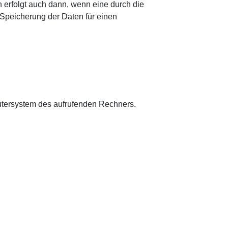
 erfolgt auch dann, wenn eine durch die
 Speicherung der Daten für einen
putersystem des aufrufenden Rechners.