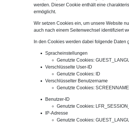
werden. Dieser Cookie enthält eine charakteris
ermöglicht.
Wir setzen Cookies ein, um unsere Website nutz
auch nach einem Seitenwechsel identifiziert 
In den Cookies werden dabei folgende Daten ge
Spracheinstellungen
Genutzte Cookies: GUEST_LAN
Verschlüsselte User-ID
Genutzte Cookies: ID
Verschlüsselter Benutzername
Genutzte Cookies: SCREENNAME
Benutzer-ID
Genutzte Cookies: LFR_SESSIO
IP-Adresse
Genutzte Cookies: GUEST_LANGU