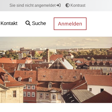
Sie sind nicht angemeldet
Kontrast
Kontakt
Suche
Anmelden