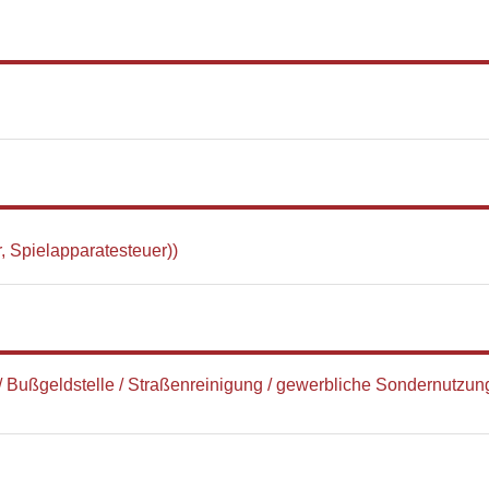
 Spielapparatesteuer))
Bußgeldstelle / Straßenreinigung / gewerbliche Sondernutzung 