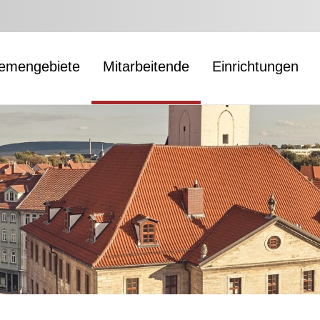
emengebiete
Mitarbeitende
Einrichtungen