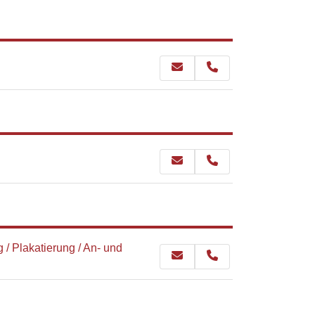
/ Plakatierung / An- und