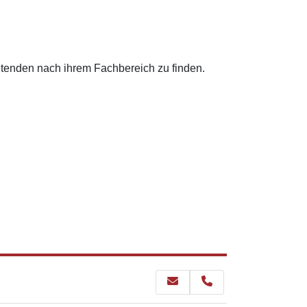
eitenden nach ihrem Fachbereich zu finden.