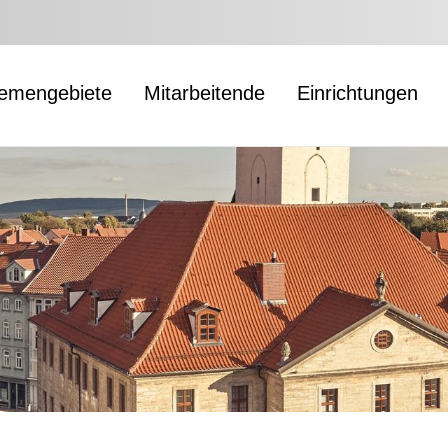
emengebiete
Mitarbeitende
Einrichtungen