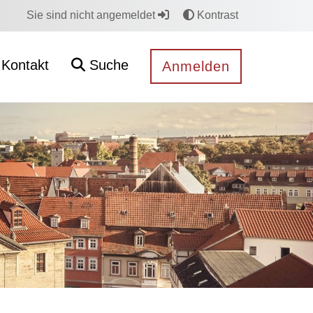
Sie sind nicht angemeldet
Kontrast
Kontakt
Suche
Anmelden