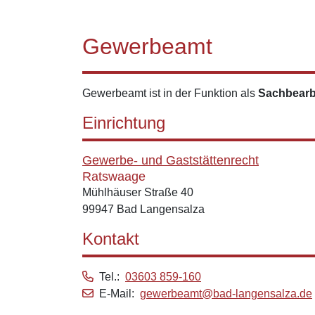
Gewerbeamt
Gewerbeamt ist in der Funktion als
Sachbearbe
Einrichtung
Gewerbe- und Gaststättenrecht
Ratswaage
Mühlhäuser Straße 40
99947 Bad Langensalza
Kontakt
Tel.:
03603 859-160
E-Mail:
gewerbeamt@bad-langensalza.de