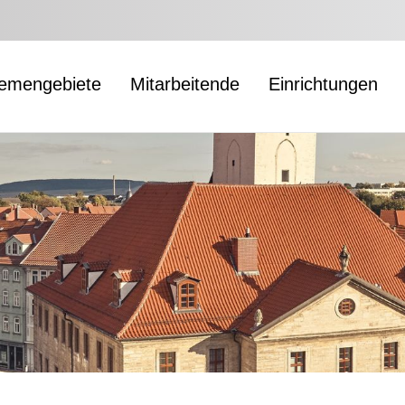
emengebiete
Mitarbeitende
Einrichtungen