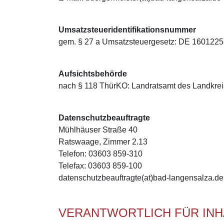
Umsatzsteueridentifikationsnummer
gem. § 27 a Umsatzsteuergesetz: DE 160122
Aufsichtsbehörde
nach § 118 ThürKO: Landratsamt des Landkrei
Datenschutzbeauftragte
Mühlhäuser Straße 40
Ratswaage, Zimmer 2.13
Telefon: 03603 859-310
Telefax: 03603 859-100
datenschutzbeauftragte(at)bad-langensalza.de
VERANTWORTLICH FÜR INH