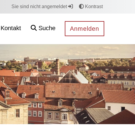
Sie sind nicht angemeldet
Kontrast
Kontakt
Suche
Anmelden