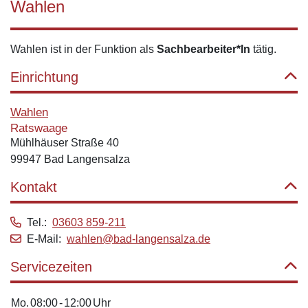
Wahlen
Wahlen ist in der Funktion als
Sachbearbeiter*In
tätig.
Einrichtung
Wahlen
Ratswaage
Mühlhäuser Straße 40
99947 Bad Langensalza
Kontakt
Tel.:
03603 859-211
E-Mail:
wahlen@bad-langensalza.de
Servicezeiten
Mo.
08:00
-
12:00
Uhr