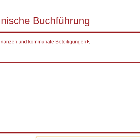
nische Buchführung
 Finanzen und kommunale Beteiligungen
.