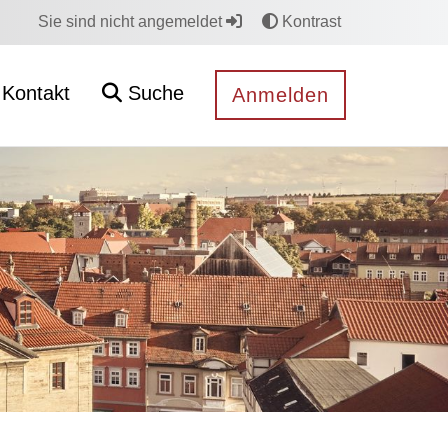
Sie sind nicht angemeldet
Kontrast
Kontakt
Suche
Anmelden