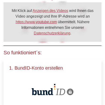
Mit Klick auf
Anzeigen des Videos
wird Ihnen das
Video angezeigt und Ihre IP-Adresse wird an
https://www.youtube.com
übermittelt. Nähere
Informationen entnehmen Sie unserer
Datenschutzerklärung
.
So funktioniert´s:
1. BundID-Konto erstellen