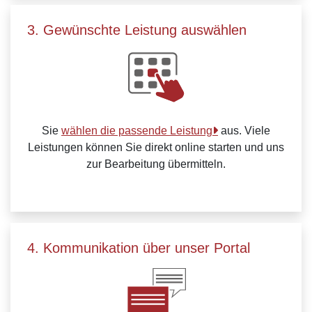
3. Gewünschte Leistung auswählen
Sie
wählen die passende Leistung
aus. Viele
Leistungen können Sie direkt online starten und uns
zur Bearbeitung übermitteln.
4. Kommunikation über unser Portal