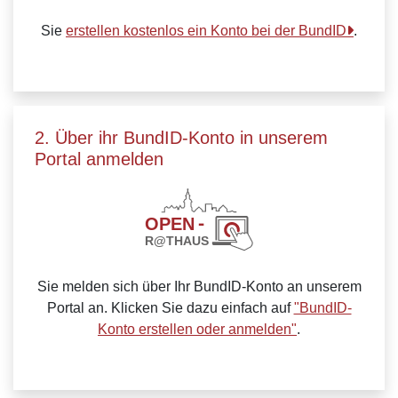
Sie
erstellen kostenlos ein Konto bei der BundID
.
2. Über ihr BundID-Konto in unserem
Portal anmelden
Sie melden sich über Ihr BundID-Konto an unserem
Portal an. Klicken Sie dazu einfach auf
"BundID-
Konto erstellen oder anmelden"
.