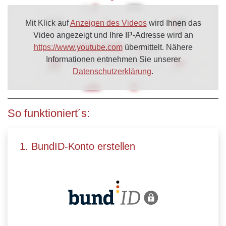
Mit Klick auf
Anzeigen des Videos
wird Ihnen das
Video angezeigt und Ihre IP-Adresse wird an
https://www.youtube.com
übermittelt. Nähere
Informationen entnehmen Sie unserer
Datenschutzerklärung
.
So funktioniert´s:
1. BundID-Konto erstellen