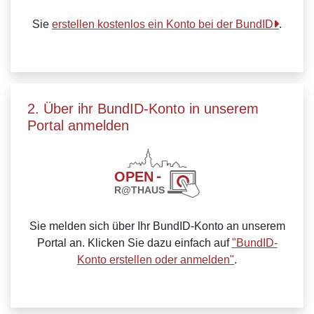
Sie
erstellen kostenlos ein Konto bei der BundID
.
2. Über ihr BundID-Konto in unserem
Portal anmelden
Sie melden sich über Ihr BundID-Konto an unserem
Portal an. Klicken Sie dazu einfach auf
"BundID-
Konto erstellen oder anmelden"
.