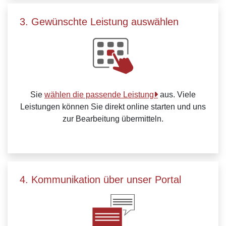
3. Gewünschte Leistung auswählen
Sie
wählen die passende Leistung
aus. Viele
Leistungen können Sie direkt online starten und uns
zur Bearbeitung übermitteln.
4. Kommunikation über unser Portal