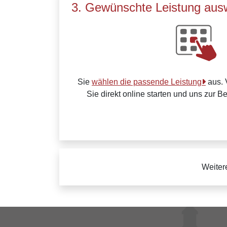
3. Gewünschte Leistung aus
Sie
wählen die passende Leistung
aus. 
Sie direkt online starten und uns zur B
Weiter