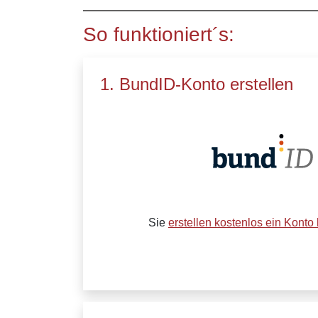
So funktioniert´s:
1. BundID-Konto erstellen
Sie
erstellen kostenlos ein Konto