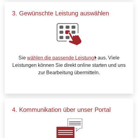
3. Gewünschte Leistung auswählen
Sie
wählen die passende Leistung
aus. Viele
Leistungen können Sie direkt online starten und uns
zur Bearbeitung übermitteln.
4. Kommunikation über unser Portal