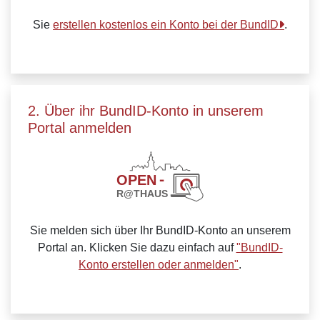
Sie
erstellen kostenlos ein Konto bei der BundID
.
2. Über ihr BundID-Konto in unserem
Portal anmelden
Sie melden sich über Ihr BundID-Konto an unserem
Portal an. Klicken Sie dazu einfach auf
"BundID-
Konto erstellen oder anmelden"
.