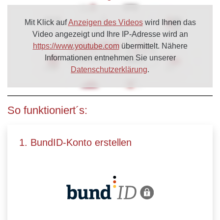
Mit Klick auf
Anzeigen des Videos
wird Ihnen das
Video angezeigt und Ihre IP-Adresse wird an
https://www.youtube.com
übermittelt. Nähere
Informationen entnehmen Sie unserer
Datenschutzerklärung
.
So funktioniert´s:
1. BundID-Konto erstellen