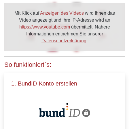
Mit Klick auf
Anzeigen des Videos
wird Ihnen das
Video angezeigt und Ihre IP-Adresse wird an
https://www.youtube.com
übermittelt. Nähere
Informationen entnehmen Sie unserer
Datenschutzerklärung
.
So funktioniert´s:
1. BundID-Konto erstellen