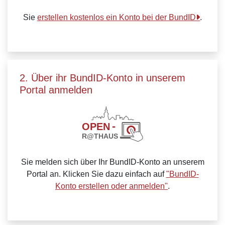
Sie
erstellen kostenlos ein Konto bei der BundID
.
2. Über ihr BundID-Konto in unserem
Portal anmelden
Sie melden sich über Ihr BundID-Konto an unserem
Portal an. Klicken Sie dazu einfach auf
"BundID-
Konto erstellen oder anmelden"
.