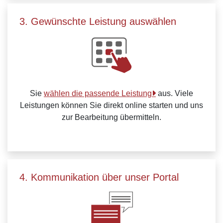
3. Gewünschte Leistung auswählen
Sie
wählen die passende Leistung
aus. Viele
Leistungen können Sie direkt online starten und uns
zur Bearbeitung übermitteln.
4. Kommunikation über unser Portal