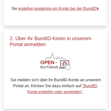
Sie
erstellen kostenlos ein Konto bei der BundID
.
2. Über ihr BundID-Konto in unserem
Portal anmelden
Sie melden sich über Ihr BundID-Konto an unserem
Portal an. Klicken Sie dazu einfach auf
"BundID-
Konto erstellen oder anmelden"
.