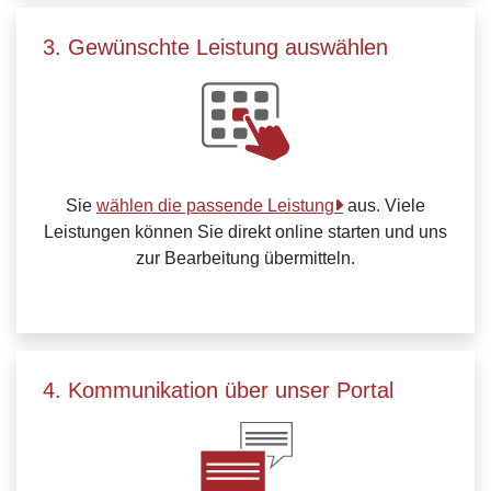
3. Gewünschte Leistung auswählen
Sie
wählen die passende Leistung
aus. Viele
Leistungen können Sie direkt online starten und uns
zur Bearbeitung übermitteln.
4. Kommunikation über unser Portal