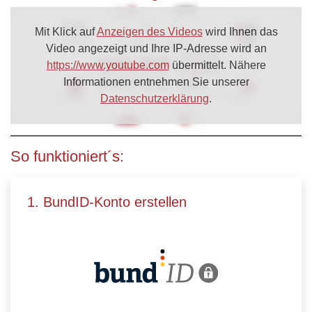
Mit Klick auf
Anzeigen des Videos
wird Ihnen das
Video angezeigt und Ihre IP-Adresse wird an
https://www.youtube.com
übermittelt. Nähere
Informationen entnehmen Sie unserer
Datenschutzerklärung
.
So funktioniert´s:
1. BundID-Konto erstellen