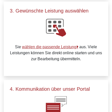
3. Gewünschte Leistung auswählen
Sie
wählen die passende Leistung
aus. Viele
Leistungen können Sie direkt online starten und uns
zur Bearbeitung übermitteln.
4. Kommunikation über unser Portal