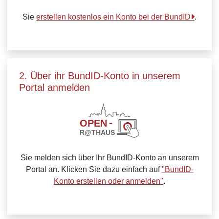
Sie
erstellen kostenlos ein Konto bei der BundID
.
2. Über ihr BundID-Konto in unserem
Portal anmelden
Sie melden sich über Ihr BundID-Konto an unserem
Portal an. Klicken Sie dazu einfach auf
"BundID-
Konto erstellen oder anmelden"
.