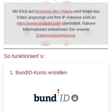
Mit Klick auf
Anzeigen des Videos
wird Ihnen das
Video angezeigt und Ihre IP-Adresse wird an
https://www.youtube.com
übermittelt. Nähere
Informationen entnehmen Sie unserer
Datenschutzerklärung
.
So funktioniert´s:
1. BundID-Konto erstellen