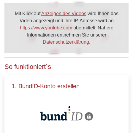
Mit Klick auf
Anzeigen des Videos
wird Ihnen das
Video angezeigt und Ihre IP-Adresse wird an
https://www.youtube.com
übermittelt. Nähere
Informationen entnehmen Sie unserer
Datenschutzerklärung
.
So funktioniert´s:
1. BundID-Konto erstellen