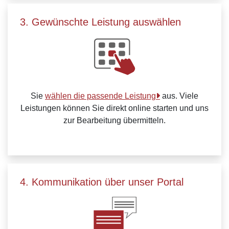
3. Gewünschte Leistung auswählen
Sie
wählen die passende Leistung
aus. Viele
Leistungen können Sie direkt online starten und uns
zur Bearbeitung übermitteln.
4. Kommunikation über unser Portal