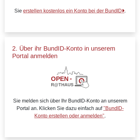
Sie
erstellen kostenlos ein Konto bei der BundID
.
2. Über ihr BundID-Konto in unserem
Portal anmelden
Sie melden sich über Ihr BundID-Konto an unserem
Portal an. Klicken Sie dazu einfach auf
"BundID-
Konto erstellen oder anmelden"
.