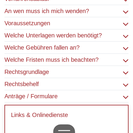
An wen muss ich mich wenden?
Voraussetzungen
Welche Unterlagen werden benötigt?
Welche Gebühren fallen an?
Welche Fristen muss ich beachten?
Rechtsgrundlage
Rechtsbehelf
Anträge / Formulare
Links & Onlinedienste