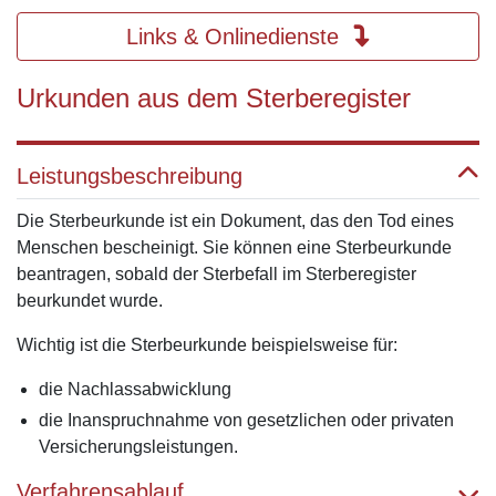
Links & Onlinedienste
Urkunden aus dem Sterberegister
Leistungsbeschreibung
Die Sterbeurkunde ist ein Dokument, das den Tod eines
Menschen bescheinigt. Sie können eine Sterbeurkunde
beantragen, sobald der Sterbefall im Sterberegister
beurkundet wurde.
Wichtig ist die Sterbeurkunde beispielsweise für:
die Nachlassabwicklung
die Inanspruchnahme von gesetzlichen oder privaten
Versicherungsleistungen.
Verfahrensablauf