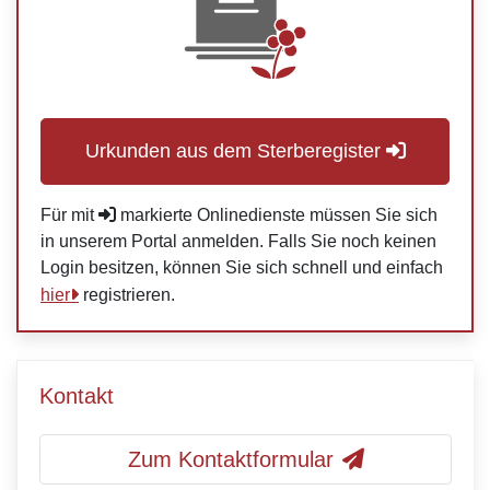
Urkunden aus dem Sterberegister
Für mit
markierte Onlinedienste müssen Sie sich
in unserem Portal anmelden. Falls Sie noch keinen
Login besitzen, können Sie sich schnell und einfach
hier
registrieren.
Kontakt
Zum Kontaktformular