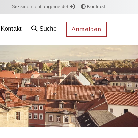
Sie sind nicht angemeldet
Kontrast
Kontakt
Suche
Anmelden