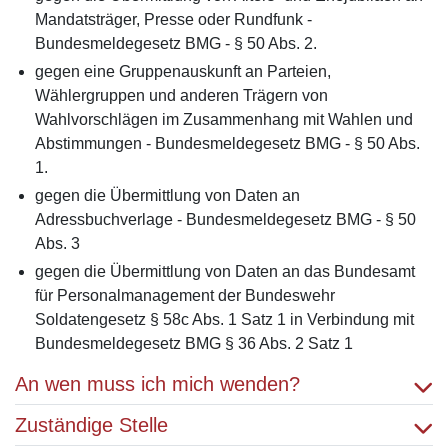
Mandatsträger, Presse oder Rundfunk -
Bundesmeldegesetz BMG - § 50 Abs. 2.
gegen eine Gruppenauskunft an Parteien,
Wählergruppen und anderen Trägern von
Wahlvorschlägen im Zusammenhang mit Wahlen und
Abstimmungen - Bundesmeldegesetz BMG - § 50 Abs.
1.
gegen die Übermittlung von Daten an
Adressbuchverlage - Bundesmeldegesetz BMG - § 50
Abs. 3
gegen die Übermittlung von Daten an das Bundesamt
für Personalmanagement der Bundeswehr
Soldatengesetz § 58c Abs. 1 Satz 1 in Verbindung mit
Bundesmeldegesetz BMG § 36 Abs. 2 Satz 1
An wen muss ich mich wenden?
Zuständige Stelle