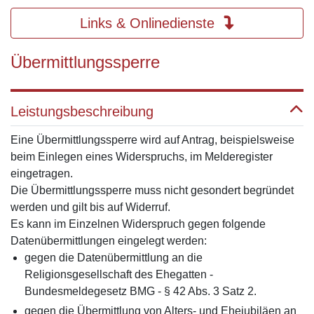
Links & Onlinedienste
Übermittlungssperre
Leistungsbeschreibung
Eine Übermittlungssperre wird auf Antrag, beispielsweise
beim Einlegen eines Widerspruchs, im Melderegister
eingetragen.
Die Übermittlungssperre muss nicht gesondert begründet
werden und gilt bis auf Widerruf.
Es kann im Einzelnen Widerspruch gegen folgende
Datenübermittlungen eingelegt werden:
gegen die Datenübermittlung an die
Religionsgesellschaft des Ehegatten -
Bundesmeldegesetz BMG - § 42 Abs. 3 Satz 2.
gegen die Übermittlung von Alters- und Ehejubiläen an