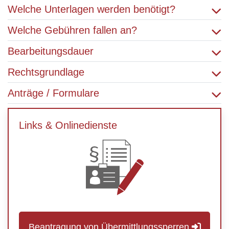
Welche Unterlagen werden benötigt?
Welche Gebühren fallen an?
Bearbeitungsdauer
Rechtsgrundlage
Anträge / Formulare
Links & Onlinedienste
Beantragung von Übermittlungssperren