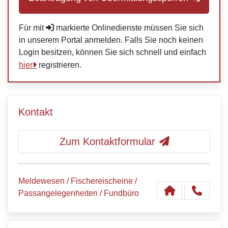
Für mit
markierte Onlinedienste müssen Sie sich
in unserem Portal anmelden. Falls Sie noch keinen
Login besitzen, können Sie sich schnell und einfach
hier
registrieren.
Kontakt
Zum Kontaktformular
Meldewesen / Fischereischeine /
Passangelegenheiten / Fundbüro