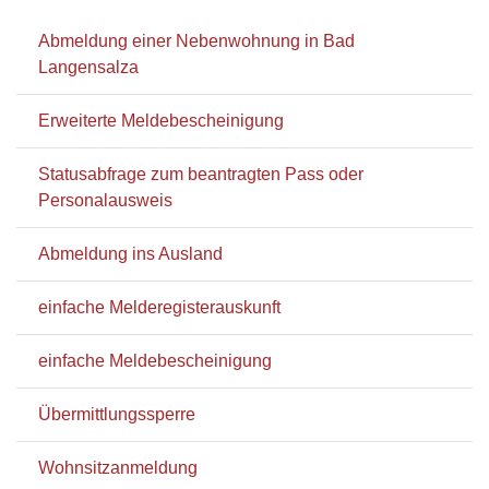
Abmeldung einer Nebenwohnung in Bad
Langensalza
Erweiterte Meldebescheinigung
Statusabfrage zum beantragten Pass oder
Personalausweis
Abmeldung ins Ausland
einfache Melderegisterauskunft
einfache Meldebescheinigung
Übermittlungssperre
Wohnsitzanmeldung