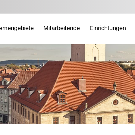
emengebiete
Mitarbeitende
Einrichtungen