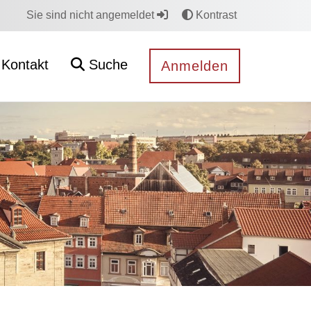
Sie sind nicht angemeldet
Kontrast
Kontakt
Suche
Anmelden