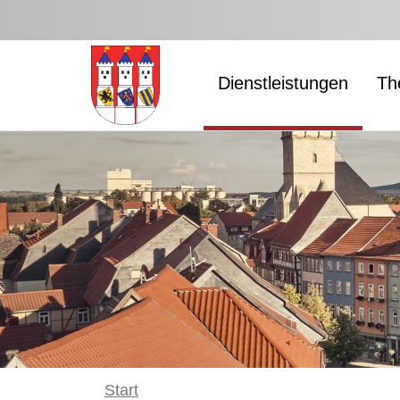
Zum Hauptinhalt springen
Dienstleistungen
Th
Start