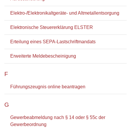
Elektro-/Elektronikaltgeräte- und Altmetallentsorgung
Elektronische Steuererklärung ELSTER
Erteilung eines SEPA-Lastschriftmandats
Erweiterte Meldebescheinigung
F
Führungszeugnis online beantragen
G
Gewerbeabmeldung nach § 14 oder § 55c der
Gewerbeordnung