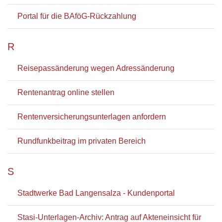
Portal für die BAföG-Rückzahlung
R
Reisepassänderung wegen Adressänderung
Rentenantrag online stellen
Rentenversicherungsunterlagen anfordern
Rundfunkbeitrag im privaten Bereich
S
Stadtwerke Bad Langensalza - Kundenportal
Stasi-Unterlagen-Archiv: Antrag auf Akteneinsicht für