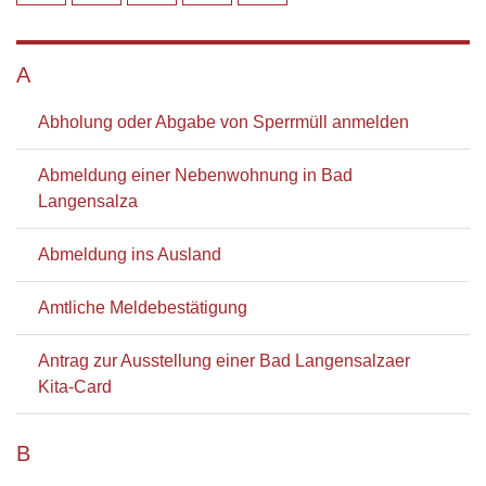
A
Abholung oder Abgabe von Sperrmüll anmelden
Abmeldung einer Nebenwohnung in Bad
Langensalza
Abmeldung ins Ausland
Amtliche Meldebestätigung
Antrag zur Ausstellung einer Bad Langensalzaer
Kita-Card
B