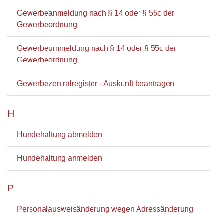
Gewerbeanmeldung nach § 14 oder § 55c der
Gewerbeordnung
Gewerbeummeldung nach § 14 oder § 55c der
Gewerbeordnung
Gewerbezentralregister - Auskunft beantragen
H
Hundehaltung abmelden
Hundehaltung anmelden
P
Personalausweisänderung wegen Adressänderung