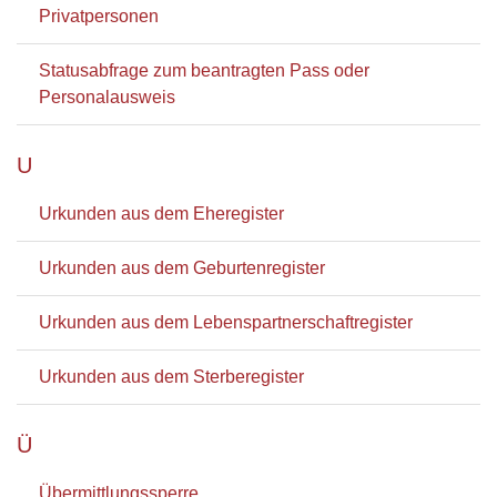
Privatpersonen
Statusabfrage zum beantragten Pass oder
Personalausweis
U
Urkunden aus dem Eheregister
Urkunden aus dem Geburtenregister
Urkunden aus dem Lebenspartnerschaftregister
Urkunden aus dem Sterberegister
Ü
Übermittlungssperre