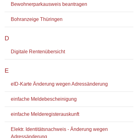
Bewohnerparkausweis beantragen
Bohranzeige Thüringen
D
Digitale Rentenübersicht
E
eID-Karte Änderung wegen Adressänderung
einfache Meldebescheinigung
einfache Melderegisterauskunft
Elektr. Identitätsnachweis - Änderung wegen
Adressänderung