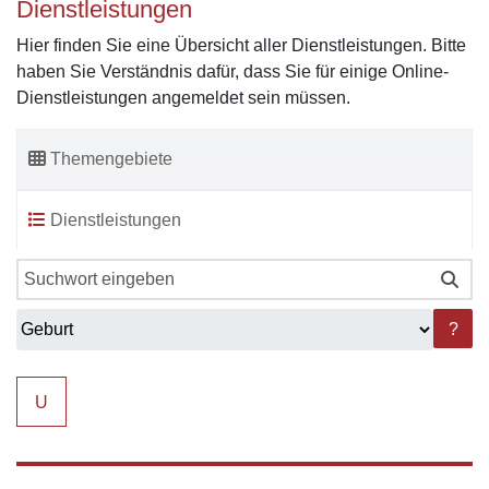
Dienstleistungen
Hier finden Sie eine Übersicht aller Dienstleistungen. Bitte
haben Sie Verständnis dafür, dass Sie für einige Online-
Dienstleistungen angemeldet sein müssen.
Themengebiete
Dienstleistungen
?
U