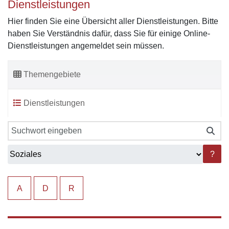
Dienstleistungen
Hier finden Sie eine Übersicht aller Dienstleistungen. Bitte
haben Sie Verständnis dafür, dass Sie für einige Online-
Dienstleistungen angemeldet sein müssen.
Themengebiete
Dienstleistungen
?
A
D
R