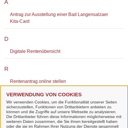
A
Antrag zur Ausstellung einer Bad Langensalzaer
Kita-Card
D
Digitale Rentenübersicht
R
Rentenantrag online stellen
VERWENDUNG VON COOKIES
Rentenversicherungsunterlagen anfordern
Wir verwenden Cookies, um die Funktionalität unserer Seiten
sicherzustellen, Funktionen von Drittanbietern anbieten zu
können und die Zugriffe auf unsere Webseite zu analysieren.
Die Drittanbieter führen diese Informationen möglicherweise mit
weiteren Daten zusammen, die Sie ihnen bereitgestellt haben
oder die sie im Rahmen Ihrer Nutzung der Dienste gesammelt